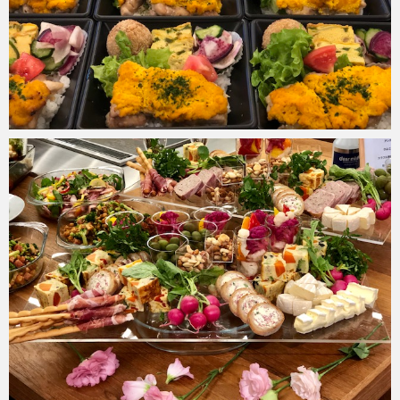
risakostable
2020年4月28日