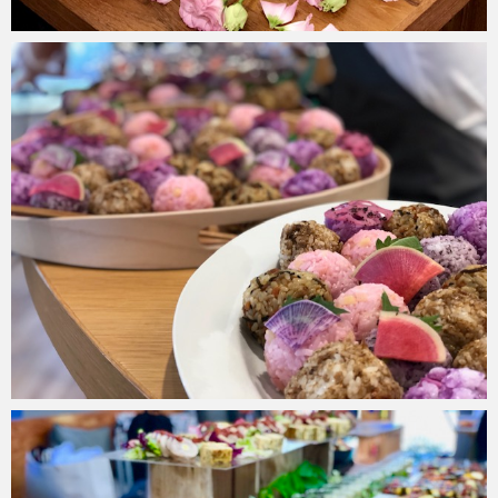
risakostable
2019年6月6日
risakostable
2019年1月18日