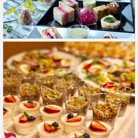
risakostable
2018年7月26日