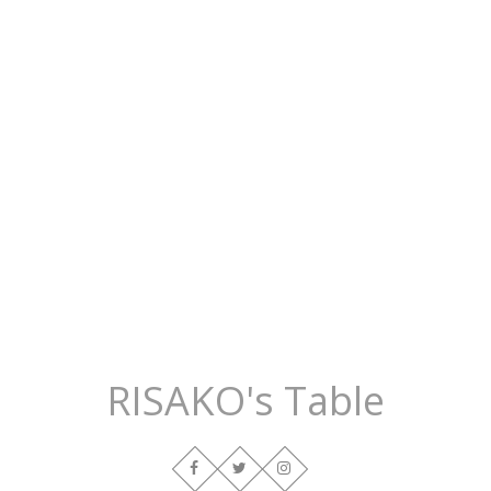
RISAKO's Table