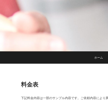
ホーム
料金表
下記料金内容は一部のサンプル内容です。ご依頼内容により